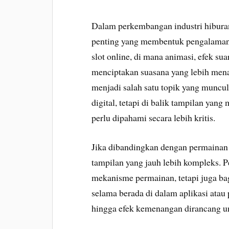
Dalam perkembangan industri hiburan 
penting yang membentuk pengalaman p
slot online, di mana animasi, efek su
menciptakan suasana yang lebih mena
menjadi salah satu topik yang munc
digital, tetapi di balik tampilan yan
perlu dipahami secara lebih kritis.
Jika dibandingkan dengan permainan di
tampilan yang jauh lebih kompleks.
mekanisme permainan, tetapi juga 
selama berada di dalam aplikasi atau 
hingga efek kemenangan dirancang u