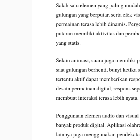
Salah satu elemen yang paling mudah 
gulungan yang berputar, serta efek v
permainan terasa lebih dinamis. Per
putaran memiliki aktivitas dan perub
yang statis.
Selain animasi, suara juga memiliki
saat gulungan berhenti, bunyi ketika 
tertentu aktif dapat memberikan res
desain permainan digital, respons sep
membuat interaksi terasa lebih nyata.
Penggunaan elemen audio dan visual
banyak produk digital. Aplikasi olahr
lainnya juga menggunakan pendekat