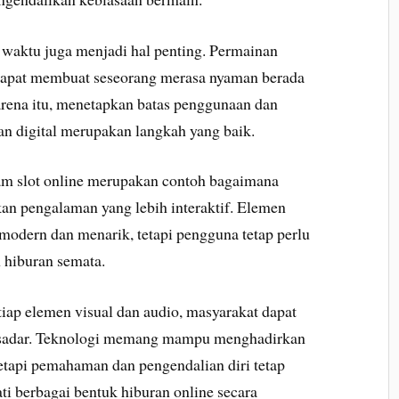
waktu juga menjadi hal penting. Permainan
dapat membuat seseorang merasa nyaman berada
arena itu, menetapkan batas penggunaan dan
an digital merupakan langkah yang baik.
lam slot online merupakan contoh bagaimana
an pengalaman yang lebih interaktif. Elemen
modern dan menarik, tetapi pengguna tetap perlu
n hiburan semata.
iap elemen visual dan audio, masyarakat dapat
h sadar. Teknologi memang mampu menghadirkan
tapi pemahaman dan pengendalian diri tetap
i berbagai bentuk hiburan online secara