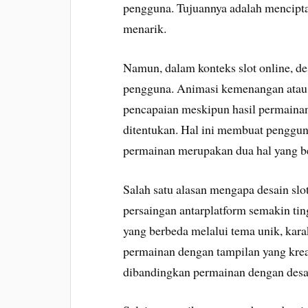
pengguna. Tujuannya adalah mencipt
menarik.
Namun, dalam konteks slot online, de
pengguna. Animasi kemenangan atau 
pencapaian meskipun hasil permainan
ditentukan. Hal ini membuat penggu
permainan merupakan dua hal yang b
Salah satu alasan mengapa desain slo
persaingan antarplatform semakin t
yang berbeda melalui tema unik, karakt
permainan dengan tampilan yang kreat
dibandingkan permainan dengan desa