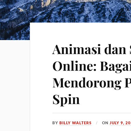
Animasi dan 
Online: Bag
Mendorong P
Spin
BY
BILLY WALTERS
ON
JULY 9, 2