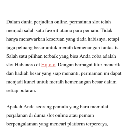
Dalam dunia perjudian online, permainan slot telah
menjadi salah satu favorit utama para pemain. Tidak
hanya menawarkan keseruan yang tiada habisnya, tetapi
juga peluang besar untuk meraih kemenangan fantastis.
Salah satu pilihan terbaik yang bisa Anda coba adalah
slot Habanero di
Hqtoto
. Dengan berbagai fitur menarik
dan hadiah besar yang siap menanti, permainan ini dapat
menjadi kunci untuk meraih kemenangan besar dalam
setiap putaran.
Apakah Anda seorang pemula yang baru memulai
perjalanan di dunia slot online atau pemain
berpengalaman yang mencari platform terpercaya,