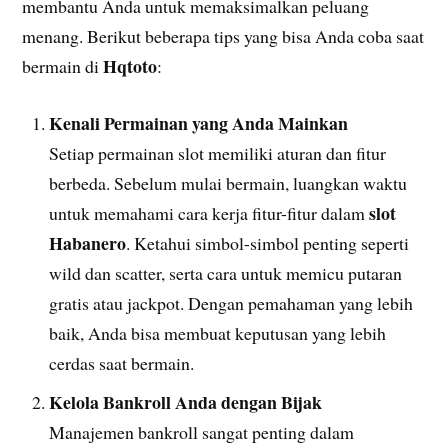
membantu Anda untuk memaksimalkan peluang
menang. Berikut beberapa tips yang bisa Anda coba saat
Hqtoto
bermain di
:
Kenali Permainan yang Anda Mainkan
Setiap permainan slot memiliki aturan dan fitur
berbeda. Sebelum mulai bermain, luangkan waktu
slot
untuk memahami cara kerja fitur-fitur dalam
Habanero
. Ketahui simbol-simbol penting seperti
wild dan scatter, serta cara untuk memicu putaran
gratis atau jackpot. Dengan pemahaman yang lebih
baik, Anda bisa membuat keputusan yang lebih
cerdas saat bermain.
Kelola Bankroll Anda dengan Bijak
Manajemen bankroll sangat penting dalam