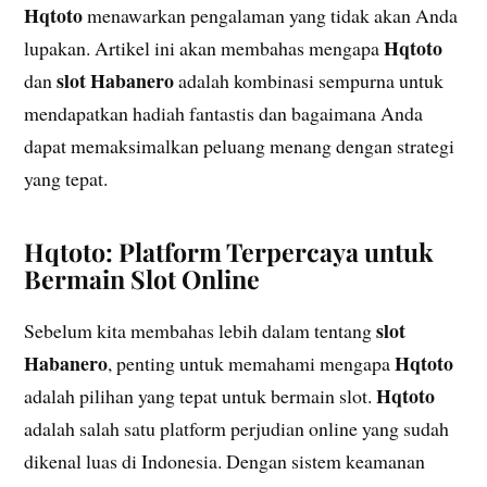
Hqtoto
menawarkan pengalaman yang tidak akan Anda
Hqtoto
lupakan. Artikel ini akan membahas mengapa
slot Habanero
dan
adalah kombinasi sempurna untuk
mendapatkan hadiah fantastis dan bagaimana Anda
dapat memaksimalkan peluang menang dengan strategi
yang tepat.
Hqtoto: Platform Terpercaya untuk
Bermain Slot Online
slot
Sebelum kita membahas lebih dalam tentang
Habanero
Hqtoto
, penting untuk memahami mengapa
Hqtoto
adalah pilihan yang tepat untuk bermain slot.
adalah salah satu platform perjudian online yang sudah
dikenal luas di Indonesia. Dengan sistem keamanan