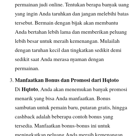
permainan judi online. Tentukan berapa banyak uang
yang ingin Anda taruhkan dan jangan melebihi batas
tersebut. Bermain dengan bijak akan membantu
Anda bertahan lebih lama dan memberikan peluang
lebih besar untuk meraih kemenangan. Mulailah
dengan taruhan kecil dan tingkatkan sedikit demi
sedikit saat Anda merasa nyaman dengan
permainan.
Manfaatkan Bonus dan Promosi dari Hqtoto
Hqtoto
Di
, Anda akan menemukan banyak promosi
menarik yang bisa Anda manfaatkan. Bonus
sambutan untuk pemain baru, putaran gratis, hingga
cashback adalah beberapa contoh bonus yang
tersedia. Manfaatkan bonus-bonus ini untuk
meningkatkan peluang Anda meraih kemenangan