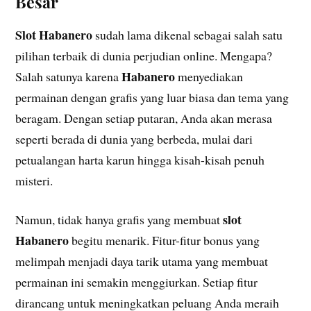
Besar
Slot Habanero
sudah lama dikenal sebagai salah satu
pilihan terbaik di dunia perjudian online. Mengapa?
Habanero
Salah satunya karena
menyediakan
permainan dengan grafis yang luar biasa dan tema yang
beragam. Dengan setiap putaran, Anda akan merasa
seperti berada di dunia yang berbeda, mulai dari
petualangan harta karun hingga kisah-kisah penuh
misteri.
slot
Namun, tidak hanya grafis yang membuat
Habanero
begitu menarik. Fitur-fitur bonus yang
melimpah menjadi daya tarik utama yang membuat
permainan ini semakin menggiurkan. Setiap fitur
dirancang untuk meningkatkan peluang Anda meraih