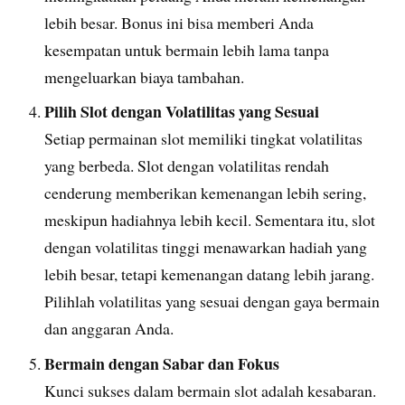
lebih besar. Bonus ini bisa memberi Anda
kesempatan untuk bermain lebih lama tanpa
mengeluarkan biaya tambahan.
Pilih Slot dengan Volatilitas yang Sesuai
Setiap permainan slot memiliki tingkat volatilitas
yang berbeda. Slot dengan volatilitas rendah
cenderung memberikan kemenangan lebih sering,
meskipun hadiahnya lebih kecil. Sementara itu, slot
dengan volatilitas tinggi menawarkan hadiah yang
lebih besar, tetapi kemenangan datang lebih jarang.
Pilihlah volatilitas yang sesuai dengan gaya bermain
dan anggaran Anda.
Bermain dengan Sabar dan Fokus
Kunci sukses dalam bermain slot adalah kesabaran.