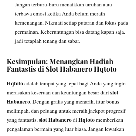
Jangan terburu-buru menaikkan taruhan atau
terbawa emosi ketika Anda belum meraih
kemenangan. Nikmati setiap putaran dan fokus pada
permainan. Keberuntungan bisa datang kapan saja,
jadi tetaplah tenang dan sabar.
Kesimpulan: Menangkan Hadiah
Fantastis di Slot Habanero Hqtoto
Hqtoto
adalah tempat yang tepat bagi Anda yang ingin
slot
merasakan keseruan dan keuntungan besar dari
Habanero
. Dengan grafis yang menarik, fitur bonus
melimpah, dan peluang untuk meraih jackpot progresif
slot Habanero
Hqtoto
yang fantastis,
di
memberikan
pengalaman bermain yang luar biasa. Jangan lewatkan