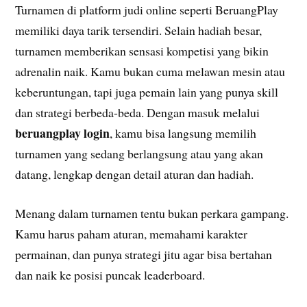
Turnamen di platform judi online seperti BeruangPlay
memiliki daya tarik tersendiri. Selain hadiah besar,
turnamen memberikan sensasi kompetisi yang bikin
adrenalin naik. Kamu bukan cuma melawan mesin atau
keberuntungan, tapi juga pemain lain yang punya skill
dan strategi berbeda-beda. Dengan masuk melalui
beruangplay login
, kamu bisa langsung memilih
turnamen yang sedang berlangsung atau yang akan
datang, lengkap dengan detail aturan dan hadiah.
Menang dalam turnamen tentu bukan perkara gampang.
Kamu harus paham aturan, memahami karakter
permainan, dan punya strategi jitu agar bisa bertahan
dan naik ke posisi puncak leaderboard.