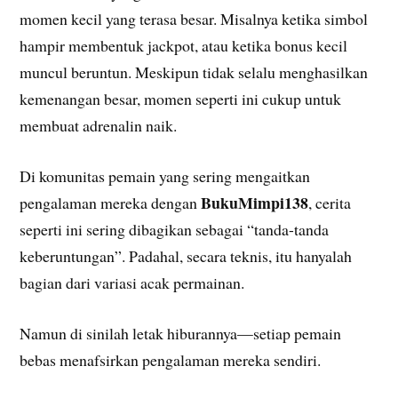
momen kecil yang terasa besar. Misalnya ketika simbol
hampir membentuk jackpot, atau ketika bonus kecil
muncul beruntun. Meskipun tidak selalu menghasilkan
kemenangan besar, momen seperti ini cukup untuk
membuat adrenalin naik.
Di komunitas pemain yang sering mengaitkan
BukuMimpi138
pengalaman mereka dengan
, cerita
seperti ini sering dibagikan sebagai “tanda-tanda
keberuntungan”. Padahal, secara teknis, itu hanyalah
bagian dari variasi acak permainan.
Namun di sinilah letak hiburannya—setiap pemain
bebas menafsirkan pengalaman mereka sendiri.