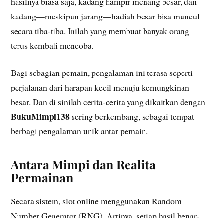
hasilnya biasa saja, kadang hampir menang besar, dan
kadang—meskipun jarang—hadiah besar bisa muncul
secara tiba-tiba. Inilah yang membuat banyak orang
terus kembali mencoba.
Bagi sebagian pemain, pengalaman ini terasa seperti
perjalanan dari harapan kecil menuju kemungkinan
besar. Dan di sinilah cerita-cerita yang dikaitkan dengan
BukuMimpi138
sering berkembang, sebagai tempat
berbagi pengalaman unik antar pemain.
Antara Mimpi dan Realita
Permainan
Secara sistem, slot online menggunakan Random
Number Generator (RNG). Artinya, setiap hasil benar-