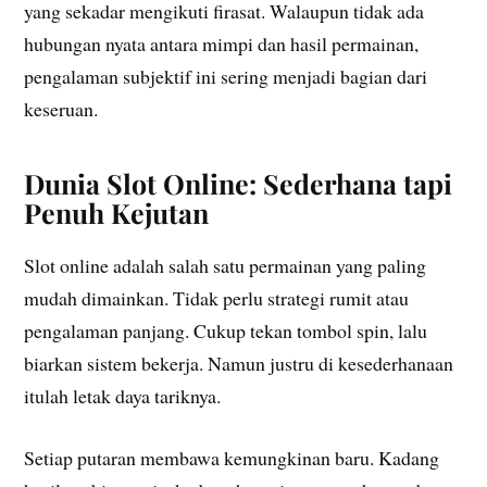
yang sekadar mengikuti firasat. Walaupun tidak ada
hubungan nyata antara mimpi dan hasil permainan,
pengalaman subjektif ini sering menjadi bagian dari
keseruan.
Dunia Slot Online: Sederhana tapi
Penuh Kejutan
Slot online adalah salah satu permainan yang paling
mudah dimainkan. Tidak perlu strategi rumit atau
pengalaman panjang. Cukup tekan tombol spin, lalu
biarkan sistem bekerja. Namun justru di kesederhanaan
itulah letak daya tariknya.
Setiap putaran membawa kemungkinan baru. Kadang