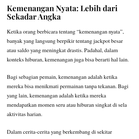
Kemenangan Nyata: Lebih dari
Sekadar Angka
Ketika orang berbicara tentang “kemenangan nyata”,
banyak yang langsung berpikir tentang jackpot besar
atau saldo yang meningkat drastis. Padahal, dalam
konteks hiburan, kemenangan juga bisa berarti hal lain.
Bagi sebagian pemain, kemenangan adalah ketika
mereka bisa menikmati permainan tanpa tekanan. Bagi
yang lain, kemenangan adalah ketika mereka
mendapatkan momen seru atau hiburan singkat di sela
aktivitas harian.
Dalam cerita-cerita yang berkembang di sekitar