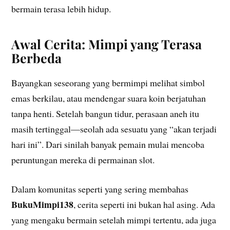
bermain terasa lebih hidup.
Awal Cerita: Mimpi yang Terasa
Berbeda
Bayangkan seseorang yang bermimpi melihat simbol
emas berkilau, atau mendengar suara koin berjatuhan
tanpa henti. Setelah bangun tidur, perasaan aneh itu
masih tertinggal—seolah ada sesuatu yang “akan terjadi
hari ini”. Dari sinilah banyak pemain mulai mencoba
peruntungan mereka di permainan slot.
Dalam komunitas seperti yang sering membahas
BukuMimpi138
, cerita seperti ini bukan hal asing. Ada
yang mengaku bermain setelah mimpi tertentu, ada juga