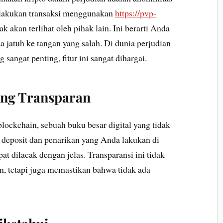
elakukan transaksi menggunakan
https://pvp-
ak akan terlihat oleh pihak lain. Ini berarti Anda
a jatuh ke tangan yang salah. Di dunia perjudian
 sangat penting, fitur ini sangat dihargai.
yang Transparan
 blockchain, sebuah buku besar digital yang tidak
ap deposit dan penarikan yang Anda lakukan di
at dilacak dengan jelas. Transparansi ini tidak
, tetapi juga memastikan bahwa tidak ada