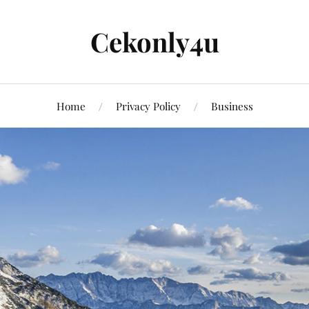
Cekonly4u
Home
Privacy Policy
Business