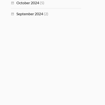
October 2024
(5)
September 2024
(2)