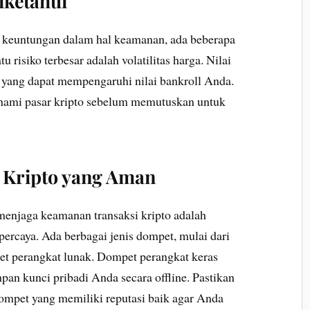
iketahui
keuntungan dalam hal keamanan, ada beberapa
u risiko terbesar adalah volatilitas harga. Nilai
t, yang dapat mempengaruhi nilai bankroll Anda.
ahami pasar kripto sebelum memutuskan untuk
 Kripto yang Aman
menjaga keamanan transaksi kripto adalah
ercaya. Ada berbagai jenis dompet, mulai dari
et perangkat lunak. Dompet perangkat keras
an kunci pribadi Anda secara offline. Pastikan
ompet yang memiliki reputasi baik agar Anda