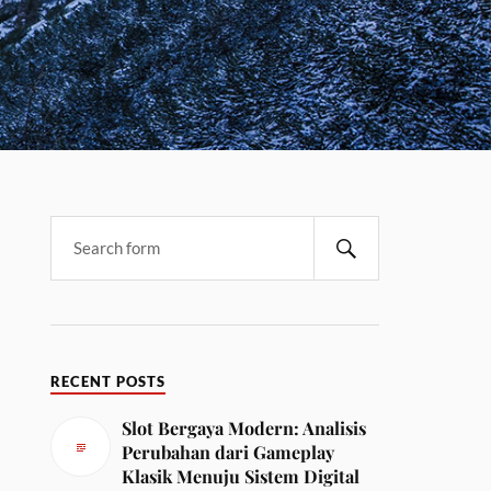
RECENT POSTS
Slot Bergaya Modern: Analisis
Perubahan dari Gameplay
Klasik Menuju Sistem Digital