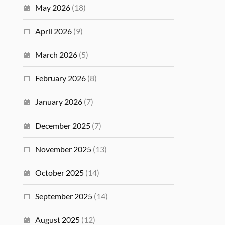
May 2026
(18)
April 2026
(9)
March 2026
(5)
February 2026
(8)
January 2026
(7)
December 2025
(7)
November 2025
(13)
October 2025
(14)
September 2025
(14)
August 2025
(12)