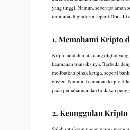
yang tinggi. Namun, seberapa aman se
terutama di platform seperti Opus Liv
1. Memahami Kripto 
Kripto adalah mata uang digital yan
keamanan transaksinya. Berbeda denga
melibatkan pihak ketiga, seperti bank
efisien. Namun, keamanan kripto tida
pada pemahaman dan tindakan pengg
2. Keunggulan Kript
Salah satu keuntungan utama menggu