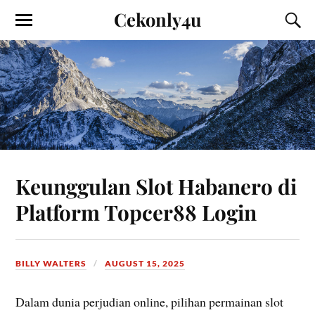
Cekonly4u
Keunggulan Slot Habanero di
Platform Topcer88 Login
BILLY WALTERS
AUGUST 15, 2025
Dalam dunia perjudian online, pilihan permainan slot