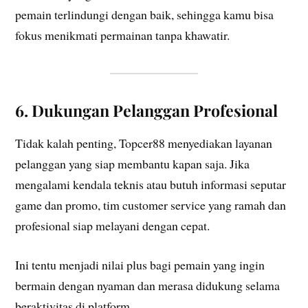
pemain terlindungi dengan baik, sehingga kamu bisa
fokus menikmati permainan tanpa khawatir.
6. Dukungan Pelanggan Profesional
Tidak kalah penting, Topcer88 menyediakan layanan
pelanggan yang siap membantu kapan saja. Jika
mengalami kendala teknis atau butuh informasi seputar
game dan promo, tim customer service yang ramah dan
profesional siap melayani dengan cepat.
Ini tentu menjadi nilai plus bagi pemain yang ingin
bermain dengan nyaman dan merasa didukung selama
beraktivitas di platform.