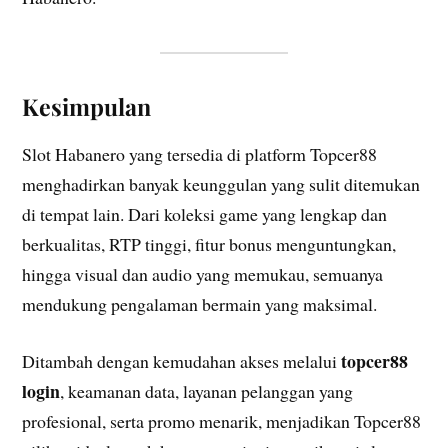
Kesimpulan
Slot Habanero yang tersedia di platform Topcer88
menghadirkan banyak keunggulan yang sulit ditemukan
di tempat lain. Dari koleksi game yang lengkap dan
berkualitas, RTP tinggi, fitur bonus menguntungkan,
hingga visual dan audio yang memukau, semuanya
mendukung pengalaman bermain yang maksimal.
topcer88
Ditambah dengan kemudahan akses melalui
login
, keamanan data, layanan pelanggan yang
profesional, serta promo menarik, menjadikan Topcer88