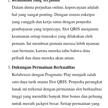
Dalam dunia perjudian online, kepercayaan adalah
hal yang sangat penting. Dengan sistem enkripsi
yang canggih dan kerja sama dengan penyedia
pembayaran yang terpercaya, Slot QRIS menjamin
keamanan setiap transaksi yang dilakukan oleh
pemain. Ini membuat pemain merasa lebih nyaman
saat bermain, karena mereka tahu bahwa data
pribadi dan dana mereka akan aman.
Dukungan Permainan Berkualitas
Kolaborasi dengan Pragmatic Play menjadi salah
satu daya tarik utama Slot QRIS. Penyedia perangkat
lunak ini terkenal dengan permainan slot berkualitas
tinggi yang memiliki banyak fitur bonus dan peluang
untuk meraih jackpot besar. Setiap permainan yang