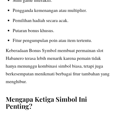
Pengganda kemenangan atau multiplier.
Pemilihan hadiah secara acak.
Putaran bonus khusus.
Fitur pengumpulan poin atau item tertentu.
Keberadaan Bonus Symbol membuat permainan slot
Habanero terasa lebih menarik karena pemain tidak
hanya menunggu kombinasi simbol biasa, tetapi juga
berkesempatan menikmati berbagai fitur tambahan yang
menghibur.
Mengapa Ketiga Simbol Ini
Penting?