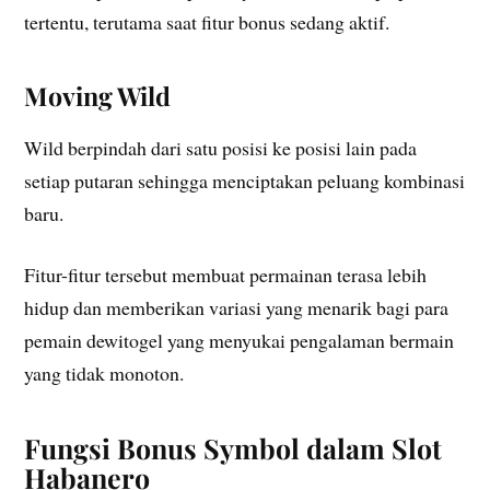
tertentu, terutama saat fitur bonus sedang aktif.
Moving Wild
Wild berpindah dari satu posisi ke posisi lain pada
setiap putaran sehingga menciptakan peluang kombinasi
baru.
Fitur-fitur tersebut membuat permainan terasa lebih
hidup dan memberikan variasi yang menarik bagi para
pemain dewitogel yang menyukai pengalaman bermain
yang tidak monoton.
Fungsi Bonus Symbol dalam Slot
Habanero