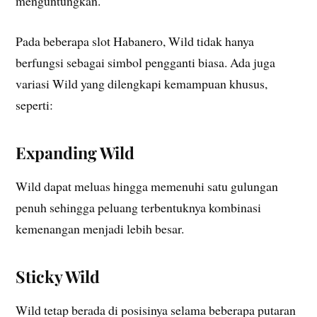
menguntungkan.
Pada beberapa slot Habanero, Wild tidak hanya
berfungsi sebagai simbol pengganti biasa. Ada juga
variasi Wild yang dilengkapi kemampuan khusus,
seperti:
Expanding Wild
Wild dapat meluas hingga memenuhi satu gulungan
penuh sehingga peluang terbentuknya kombinasi
kemenangan menjadi lebih besar.
Sticky Wild
Wild tetap berada di posisinya selama beberapa putaran