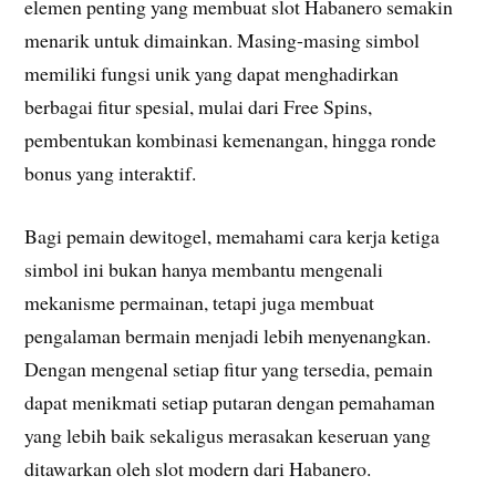
elemen penting yang membuat slot Habanero semakin
menarik untuk dimainkan. Masing-masing simbol
memiliki fungsi unik yang dapat menghadirkan
berbagai fitur spesial, mulai dari Free Spins,
pembentukan kombinasi kemenangan, hingga ronde
bonus yang interaktif.
Bagi pemain dewitogel, memahami cara kerja ketiga
simbol ini bukan hanya membantu mengenali
mekanisme permainan, tetapi juga membuat
pengalaman bermain menjadi lebih menyenangkan.
Dengan mengenal setiap fitur yang tersedia, pemain
dapat menikmati setiap putaran dengan pemahaman
yang lebih baik sekaligus merasakan keseruan yang
ditawarkan oleh slot modern dari Habanero.