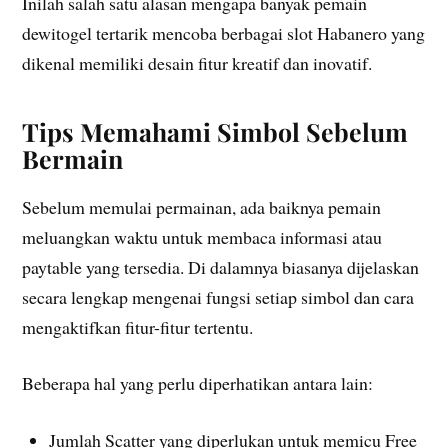
Inilah salah satu alasan mengapa banyak pemain
dewitogel tertarik mencoba berbagai slot Habanero yang
dikenal memiliki desain fitur kreatif dan inovatif.
Tips Memahami Simbol Sebelum
Bermain
Sebelum memulai permainan, ada baiknya pemain
meluangkan waktu untuk membaca informasi atau
paytable yang tersedia. Di dalamnya biasanya dijelaskan
secara lengkap mengenai fungsi setiap simbol dan cara
mengaktifkan fitur-fitur tertentu.
Beberapa hal yang perlu diperhatikan antara lain:
Jumlah Scatter yang diperlukan untuk memicu Free