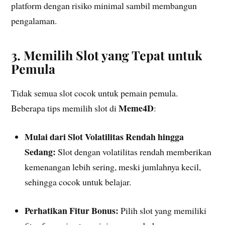
platform dengan risiko minimal sambil membangun
pengalaman.
3. Memilih Slot yang Tepat untuk
Pemula
Tidak semua slot cocok untuk pemain pemula.
Meme4D
Beberapa tips memilih slot di
:
Mulai dari Slot Volatilitas Rendah hingga
Sedang:
Slot dengan volatilitas rendah memberikan
kemenangan lebih sering, meski jumlahnya kecil,
sehingga cocok untuk belajar.
Perhatikan Fitur Bonus:
Pilih slot yang memiliki