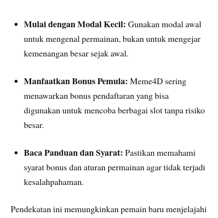
Mulai dengan Modal Kecil:
Gunakan modal awal
untuk mengenal permainan, bukan untuk mengejar
kemenangan besar sejak awal.
Manfaatkan Bonus Pemula:
Meme4D sering
menawarkan bonus pendaftaran yang bisa
digunakan untuk mencoba berbagai slot tanpa risiko
besar.
Baca Panduan dan Syarat:
Pastikan memahami
syarat bonus dan aturan permainan agar tidak terjadi
kesalahpahaman.
Pendekatan ini memungkinkan pemain baru menjelajahi