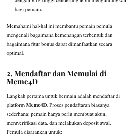
bagi pemain.
Memahami hal-hal ini membantu pemain pemula
mengenali bagaimana kemenangan terbentuk dan
bagaimana fitur bonus dapat dimanfaatkan secara
optimal.
2. Mendaftar dan Memulai di
Meme4D
Langkah pertama untuk bermain adalah mendaftar di
Meme4D
platform
. Proses pendaftaran biasanya
sederhana: pemain hanya perlu membuat akun,
memverifikasi data, dan melakukan deposit awal.
Pemula disarankan untuk: