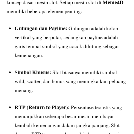
Meme4D
konsep dasar mesin slot. Setiap mesin slot di
memiliki beberapa elemen penting:
Gulungan dan Payline:
Gulungan adalah kolom
vertikal yang berputar, sedangkan payline adalah
garis tempat simbol yang cocok dihitung sebagai
kemenangan.
Simbol Khusus:
Slot biasanya memiliki simbol
wild, scatter, dan bonus yang meningkatkan peluang
menang.
RTP (Return to Player):
Persentase teoretis yang
menunjukkan seberapa besar mesin membayar
kembali kemenangan dalam jangka panjang. Slot
dengan RTP tinggi cenderung lebih menguntungkan