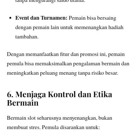
Event dan Turnamen:
Pemain bisa bersaing
dengan pemain lain untuk memenangkan hadiah
tambahan.
Dengan memanfaatkan fitur dan promosi ini, pemain
pemula bisa memaksimalkan pengalaman bermain dan
meningkatkan peluang menang tanpa risiko besar.
6. Menjaga Kontrol dan Etika
Bermain
Bermain slot seharusnya menyenangkan, bukan
membuat stres. Pemula disarankan untuk: