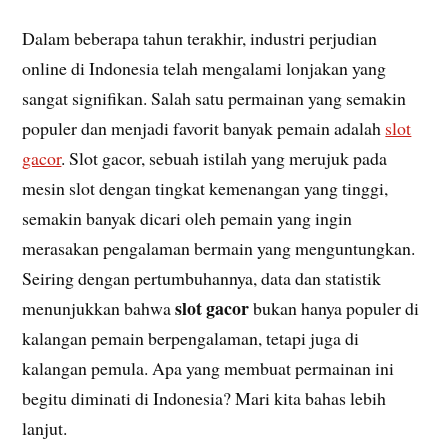
Dalam beberapa tahun terakhir, industri perjudian
online di Indonesia telah mengalami lonjakan yang
sangat signifikan. Salah satu permainan yang semakin
populer dan menjadi favorit banyak pemain adalah
slot
gacor
. Slot gacor, sebuah istilah yang merujuk pada
mesin slot dengan tingkat kemenangan yang tinggi,
semakin banyak dicari oleh pemain yang ingin
merasakan pengalaman bermain yang menguntungkan.
Seiring dengan pertumbuhannya, data dan statistik
slot gacor
menunjukkan bahwa
bukan hanya populer di
kalangan pemain berpengalaman, tetapi juga di
kalangan pemula. Apa yang membuat permainan ini
begitu diminati di Indonesia? Mari kita bahas lebih
lanjut.