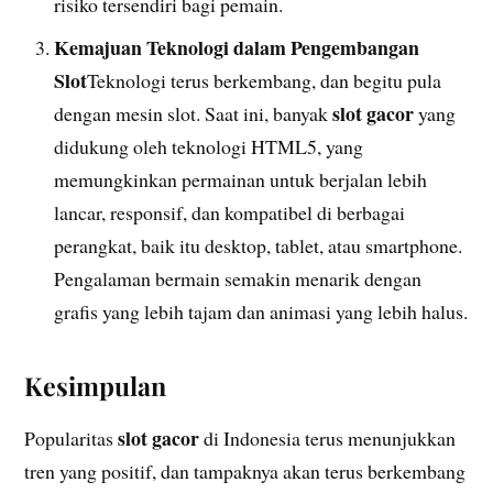
risiko tersendiri bagi pemain.
Kemajuan Teknologi dalam Pengembangan
Slot
Teknologi terus berkembang, dan begitu pula
slot gacor
dengan mesin slot. Saat ini, banyak
yang
didukung oleh teknologi HTML5, yang
memungkinkan permainan untuk berjalan lebih
lancar, responsif, dan kompatibel di berbagai
perangkat, baik itu desktop, tablet, atau smartphone.
Pengalaman bermain semakin menarik dengan
grafis yang lebih tajam dan animasi yang lebih halus.
Kesimpulan
slot gacor
Popularitas
di Indonesia terus menunjukkan
tren yang positif, dan tampaknya akan terus berkembang