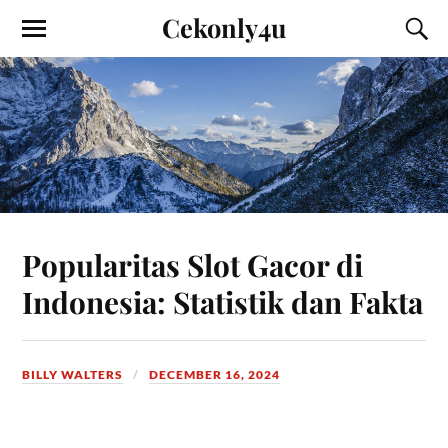
Cekonly4u
Popularitas Slot Gacor di
Indonesia: Statistik dan Fakta
BILLY WALTERS
DECEMBER 16, 2024