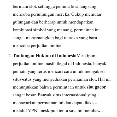
bermain slot, sehingga pemula bisa langsung
mencoba peruntungan mereka. Cukup memutar
gulungan dan berharap untuk mendapatkan
kombinasi simbol yang menang, permainan ini
sangat menyenangkan bagi mereka yang baru
mencoba perjudian online.
Tantangan Hukum di Indonesia
Meskipun
perjudian online masih ilegal di Indonesia, banyak
pemain yang terus mencari cara untuk mengakses
situs-situs yang menyediakan permainan slot. Hal ini
slot gacor
menunjukkan bahwa permintaan untuk
sangat besar. Banyak situs internasional yang
menawarkan permainan ini dan dapat diakses
melalui VPN, meskipun tentu saja ini membawa