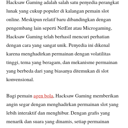
Hacksaw Gaming adalah salah satu penyedia perangkat
lunak yang cukup populer di kalangan pemain slot
online. Meskipun relatif baru dibandingkan dengan
pengembang lain seperti NetEnt atau Microgaming,
Hacksaw Gaming telah berhasil mencuri perhatian
dengan cara yang sangat unik. Penyedia ini dikenal
karena menghadirkan permainan dengan volatilitas
tinggi, tema yang beragam, dan mekanisme permainan
yang berbeda dari yang biasanya ditemukan di slot
konvensional.
Bagi pemain
agen bola
, Hacksaw Gaming memberikan
angin segar dengan menghadirkan permainan slot yang
lebih interaktif dan menghibur. Dengan grafis yang
menarik dan suara yang dinamis, setiap permainan