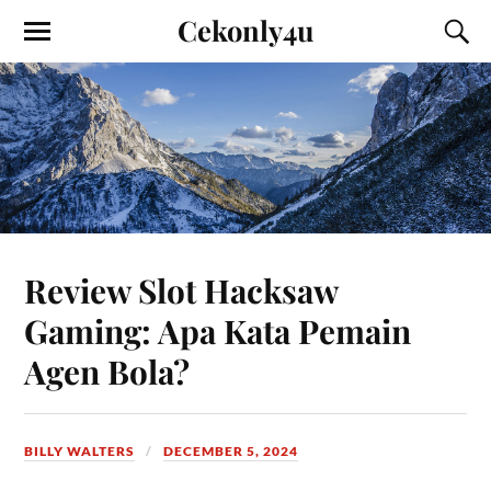
Cekonly4u
Review Slot Hacksaw
Gaming: Apa Kata Pemain
Agen Bola?
BILLY WALTERS
DECEMBER 5, 2024