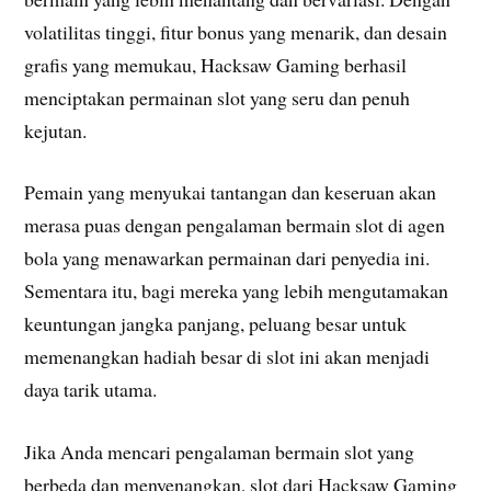
volatilitas tinggi, fitur bonus yang menarik, dan desain
grafis yang memukau, Hacksaw Gaming berhasil
menciptakan permainan slot yang seru dan penuh
kejutan.
Pemain yang menyukai tantangan dan keseruan akan
merasa puas dengan pengalaman bermain slot di agen
bola yang menawarkan permainan dari penyedia ini.
Sementara itu, bagi mereka yang lebih mengutamakan
keuntungan jangka panjang, peluang besar untuk
memenangkan hadiah besar di slot ini akan menjadi
daya tarik utama.
Jika Anda mencari pengalaman bermain slot yang
berbeda dan menyenangkan, slot dari Hacksaw Gaming