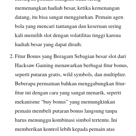
memenangkan hadiah besar, ketika kemenangan
datang, itu bisa sangat menggiurkan. Pemain agen
bola yang mencari tantangan dan keseruan sering
kali memilih slot dengan volatilitas tinggi karena
hadiah besar yang dapat diraih.
Fitur Bonus yang Beragam Sebagian besar slot dari
Hacksaw Gaming menawarkan berbagai fitur bonus,
seperti putaran gratis, wild symbols, dan multiplier.
Beberapa permainan bahkan menggabungkan fitur-
fitur ini dengan cara yang sangat menarik, seperti
mekanisme “buy bonus” yang memungkinkan
pemain membeli putaran bonus langsung tanpa
harus menunggu kombinasi simbol tertentu. Ini
memberikan kontrol lebih kepada pemain atas