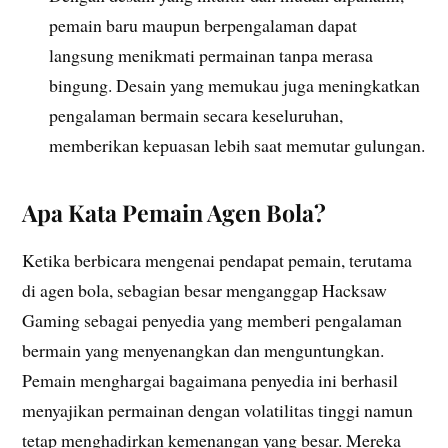
pemain baru maupun berpengalaman dapat
langsung menikmati permainan tanpa merasa
bingung. Desain yang memukau juga meningkatkan
pengalaman bermain secara keseluruhan,
memberikan kepuasan lebih saat memutar gulungan.
Apa Kata Pemain Agen Bola?
Ketika berbicara mengenai pendapat pemain, terutama
di agen bola, sebagian besar menganggap Hacksaw
Gaming sebagai penyedia yang memberi pengalaman
bermain yang menyenangkan dan menguntungkan.
Pemain menghargai bagaimana penyedia ini berhasil
menyajikan permainan dengan volatilitas tinggi namun
tetap menghadirkan kemenangan yang besar. Mereka