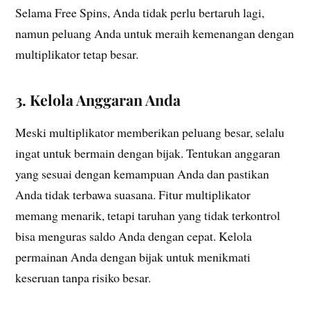
Selama Free Spins, Anda tidak perlu bertaruh lagi,
namun peluang Anda untuk meraih kemenangan dengan
multiplikator tetap besar.
3.
Kelola Anggaran Anda
Meski multiplikator memberikan peluang besar, selalu
ingat untuk bermain dengan bijak. Tentukan anggaran
yang sesuai dengan kemampuan Anda dan pastikan
Anda tidak terbawa suasana. Fitur multiplikator
memang menarik, tetapi taruhan yang tidak terkontrol
bisa menguras saldo Anda dengan cepat. Kelola
permainan Anda dengan bijak untuk menikmati
keseruan tanpa risiko besar.