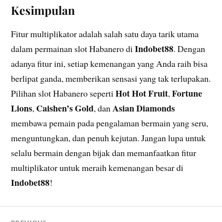
Kesimpulan
Fitur multiplikator adalah salah satu daya tarik utama
Indobet88
dalam permainan slot Habanero di
. Dengan
adanya fitur ini, setiap kemenangan yang Anda raih bisa
berlipat ganda, memberikan sensasi yang tak terlupakan.
Hot Hot Fruit
Fortune
Pilihan slot Habanero seperti
,
Lions
Caishen’s Gold
Asian Diamonds
,
, dan
membawa pemain pada pengalaman bermain yang seru,
menguntungkan, dan penuh kejutan. Jangan lupa untuk
selalu bermain dengan bijak dan memanfaatkan fitur
multiplikator untuk meraih kemenangan besar di
Indobet88
!