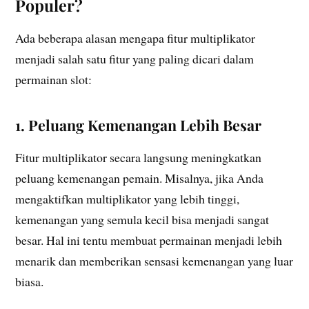
Populer?
Ada beberapa alasan mengapa fitur multiplikator
menjadi salah satu fitur yang paling dicari dalam
permainan slot:
1.
Peluang Kemenangan Lebih Besar
Fitur multiplikator secara langsung meningkatkan
peluang kemenangan pemain. Misalnya, jika Anda
mengaktifkan multiplikator yang lebih tinggi,
kemenangan yang semula kecil bisa menjadi sangat
besar. Hal ini tentu membuat permainan menjadi lebih
menarik dan memberikan sensasi kemenangan yang luar
biasa.