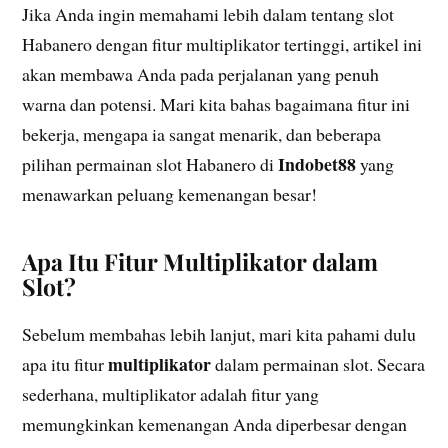
Jika Anda ingin memahami lebih dalam tentang slot
Habanero dengan fitur multiplikator tertinggi, artikel ini
akan membawa Anda pada perjalanan yang penuh
warna dan potensi. Mari kita bahas bagaimana fitur ini
bekerja, mengapa ia sangat menarik, dan beberapa
Indobet88
pilihan permainan slot Habanero di
yang
menawarkan peluang kemenangan besar!
Apa Itu Fitur Multiplikator dalam
Slot?
Sebelum membahas lebih lanjut, mari kita pahami dulu
multiplikator
apa itu fitur
dalam permainan slot. Secara
sederhana, multiplikator adalah fitur yang
memungkinkan kemenangan Anda diperbesar dengan