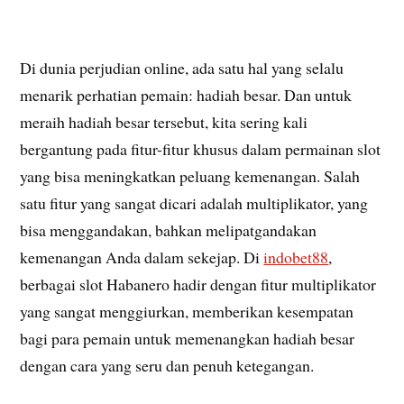
Di dunia perjudian online, ada satu hal yang selalu
menarik perhatian pemain: hadiah besar. Dan untuk
meraih hadiah besar tersebut, kita sering kali
bergantung pada fitur-fitur khusus dalam permainan slot
yang bisa meningkatkan peluang kemenangan. Salah
satu fitur yang sangat dicari adalah multiplikator, yang
bisa menggandakan, bahkan melipatgandakan
kemenangan Anda dalam sekejap. Di
indobet88
,
berbagai slot Habanero hadir dengan fitur multiplikator
yang sangat menggiurkan, memberikan kesempatan
bagi para pemain untuk memenangkan hadiah besar
dengan cara yang seru dan penuh ketegangan.