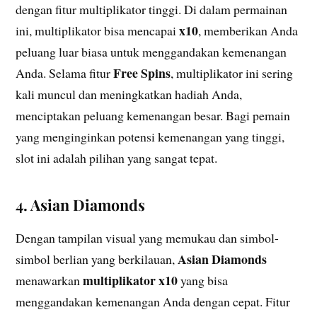
dengan fitur multiplikator tinggi. Di dalam permainan
x10
ini, multiplikator bisa mencapai
, memberikan Anda
peluang luar biasa untuk menggandakan kemenangan
Free Spins
Anda. Selama fitur
, multiplikator ini sering
kali muncul dan meningkatkan hadiah Anda,
menciptakan peluang kemenangan besar. Bagi pemain
yang menginginkan potensi kemenangan yang tinggi,
slot ini adalah pilihan yang sangat tepat.
4.
Asian Diamonds
Dengan tampilan visual yang memukau dan simbol-
Asian Diamonds
simbol berlian yang berkilauan,
multiplikator x10
menawarkan
yang bisa
menggandakan kemenangan Anda dengan cepat. Fitur