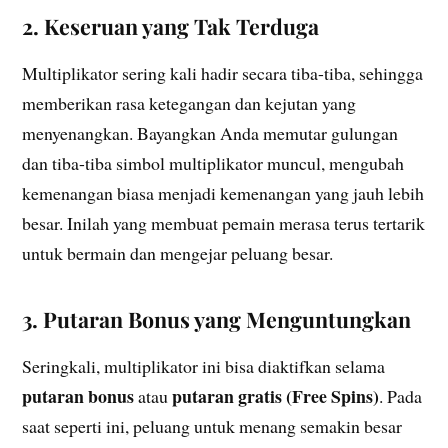
2.
Keseruan yang Tak Terduga
Multiplikator sering kali hadir secara tiba-tiba, sehingga
memberikan rasa ketegangan dan kejutan yang
menyenangkan. Bayangkan Anda memutar gulungan
dan tiba-tiba simbol multiplikator muncul, mengubah
kemenangan biasa menjadi kemenangan yang jauh lebih
besar. Inilah yang membuat pemain merasa terus tertarik
untuk bermain dan mengejar peluang besar.
3.
Putaran Bonus yang Menguntungkan
Seringkali, multiplikator ini bisa diaktifkan selama
putaran bonus
putaran gratis (Free Spins)
atau
. Pada
saat seperti ini, peluang untuk menang semakin besar