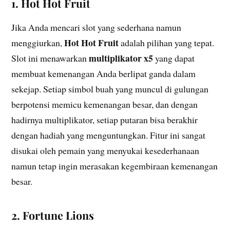
1.
Hot Hot Fruit
Jika Anda mencari slot yang sederhana namun
Hot Hot Fruit
menggiurkan,
adalah pilihan yang tepat.
multiplikator x5
Slot ini menawarkan
yang dapat
membuat kemenangan Anda berlipat ganda dalam
sekejap. Setiap simbol buah yang muncul di gulungan
berpotensi memicu kemenangan besar, dan dengan
hadirnya multiplikator, setiap putaran bisa berakhir
dengan hadiah yang menguntungkan. Fitur ini sangat
disukai oleh pemain yang menyukai kesederhanaan
namun tetap ingin merasakan kegembiraan kemenangan
besar.
2.
Fortune Lions