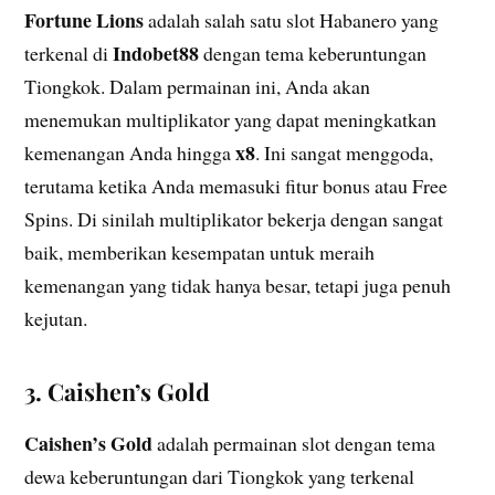
Fortune Lions
adalah salah satu slot Habanero yang
Indobet88
terkenal di
dengan tema keberuntungan
Tiongkok. Dalam permainan ini, Anda akan
menemukan multiplikator yang dapat meningkatkan
x8
kemenangan Anda hingga
. Ini sangat menggoda,
terutama ketika Anda memasuki fitur bonus atau Free
Spins. Di sinilah multiplikator bekerja dengan sangat
baik, memberikan kesempatan untuk meraih
kemenangan yang tidak hanya besar, tetapi juga penuh
kejutan.
3.
Caishen’s Gold
Caishen’s Gold
adalah permainan slot dengan tema
dewa keberuntungan dari Tiongkok yang terkenal