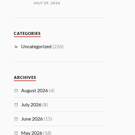
JULY 29, 2026
CATEGORIES
Uncategorized
(226)
ARCHIVES
August 2026
(4)
July 2026
(8)
June 2026
(15)
May 2026
(18)