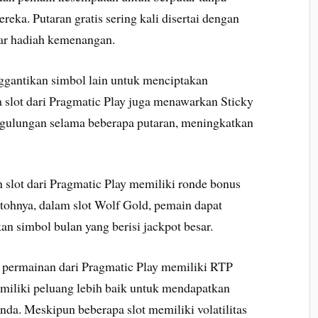
ka. Putaran gratis sering kali disertai dengan
ar hadiah kemenangan.
gantikan simbol lain untuk menciptakan
slot dari Pragmatic Play juga menawarkan Sticky
i gulungan selama beberapa putaran, meningkatkan
slot dari Pragmatic Play memiliki ronde bonus
ohnya, dalam slot Wolf Gold, pemain dapat
 simbol bulan yang berisi jackpot besar.
k permainan dari Pragmatic Play memiliki RTP
emiliki peluang lebih baik untuk mendapatkan
nda. Meskipun beberapa slot memiliki volatilitas