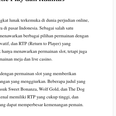
gkat lunak terkemuka di dunia perjudian online,
di pasar Indonesia. Sebagai salah satu
 menawarkan berbagai pilihan permainan dengan
vatif, dan RTP (Return to Player) yang
 hanya menawarkan permainan slot, tetapi juga
mainan meja dan live casino.
l dengan permainan slot yang memberikan
ngan yang menggiurkan. Beberapa judul yang
rmasuk Sweet Bonanza, Wolf Gold, dan The Dog
enal memiliki RTP yang cukup tinggi, dan
yang dapat memperbesar kemenangan pemain.