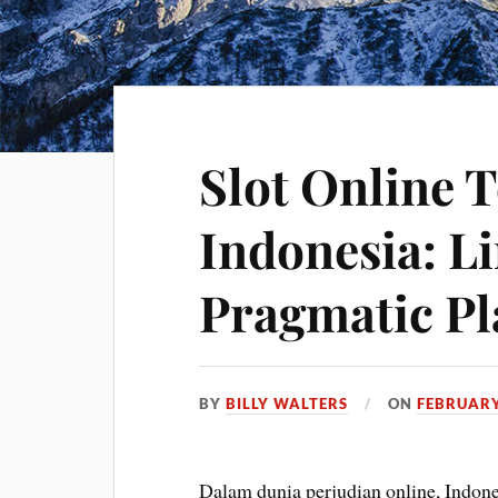
Slot Online 
Indonesia: L
Pragmatic Pl
BY
BILLY WALTERS
ON
FEBRUARY
Dalam dunia perjudian online, Indon