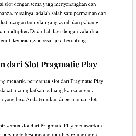
i slot dengan tema yang menyenangkan dan
nza, misalnya, adalah salah satu permainan dari
hati dengan tampilan yang cerah dan peluang
an multiplier. Ditambah lagi dengan volatilitas
meraih kemenangan besar jika beruntung.
an dari Slot Pragmatic Play
ng menarik, permainan slot dari Pragmatic Play
ng dapat meningkatkan peluang kemenangan.
an yang bisa Anda temukan di permainan slot
pir semua slot dari Pragmatic Play menawarkan
rikan pemain kesempatan untuk berputar tanpa