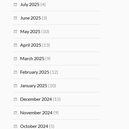
July 2025
(4)
June 2025
(3)
May 2025
(10)
April 2025
(13)
March 2025
(9)
February 2025
(12)
January 2025
(10)
December 2024
(15)
November 2024
(9)
October 2024
(5)