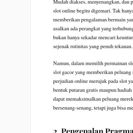
Mudah diakses, menyenangkan, dan 
slot online begitu digemari. Tak hanya
memberikan pengalaman bermain yang 
asalkan ada perangkat yang terhubung
bukan hanya sekadar mencari keuntung
sejenak rutinitas yang penuh tekanan.
Namun, dalam memilih permainan slo
slot gacor yang memberikan peluang 
perjudian online merujuk pada slot 
bentuk putaran gratis maupun hadiah 
dapat memaksimalkan peluang mereka
bersenang-senang, tetapi juga bisa
2. Pengenalan Pragmat