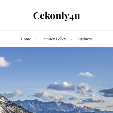
Cekonly4u
Home
Privacy Policy
Business