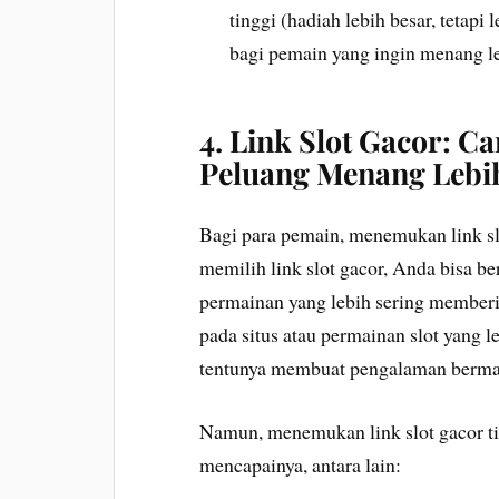
tinggi (hadiah lebih besar, tetapi 
bagi pemain yang ingin menang le
4. Link Slot Gacor: 
Peluang Menang Lebi
Bagi para pemain, menemukan link sl
memilih link slot gacor, Anda bisa be
permainan yang lebih sering memberi
pada situs atau permainan slot yang 
tentunya membuat pengalaman berma
Namun, menemukan link slot gacor ti
mencapainya, antara lain: