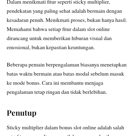
Dalam menikmati fitur seperti sticky multiplier,
pendekatan yang paling sehat adalah bermain dengan
kesadaran penuh. Menikmati proses, bukan hanya hasil.
Memahami bahwa setiap fitur dalam slot online
dirancang untuk memberikan hiburan visual dan
emosional, bukan kepastian keuntungan.
Beberapa pemain berpengalaman biasanya menetapkan
batas waktu bermain atau batas modal sebelum masuk
ke mode bonus. Cara ini membantu menjaga
pengalaman tetap ringan dan tidak berlebihan.
Penutup
Sticky multiplier dalam bonus slot online adalah salah