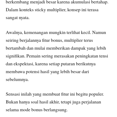
berkembang menjadi besar karena akumulasi bertahap.
Dalam konteks sticky multiplier, konsep ini terasa
sangat nyata.
Awalnya, kemenangan mungkin terlihat kecil. Namun
seiring berjalannya fitur bonus, multiplier terus
bertambah dan mulai memberikan dampak yang lebih
signifikan. Pemain sering merasakan peningkatan tensi
dan ekspektasi, karena setiap putaran berikutnya
membawa potensi hasil yang lebih besar dari
sebelumnya.
Sensasi inilah yang membuat fitur ini begitu populer.
Bukan hanya soal hasil akhir, tetapi juga perjalanan
selama mode bonus berlangsung.