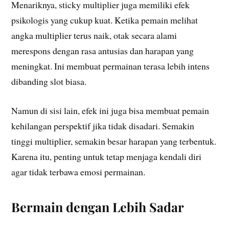
Menariknya, sticky multiplier juga memiliki efek
psikologis yang cukup kuat. Ketika pemain melihat
angka multiplier terus naik, otak secara alami
merespons dengan rasa antusias dan harapan yang
meningkat. Ini membuat permainan terasa lebih intens
dibanding slot biasa.
Namun di sisi lain, efek ini juga bisa membuat pemain
kehilangan perspektif jika tidak disadari. Semakin
tinggi multiplier, semakin besar harapan yang terbentuk.
Karena itu, penting untuk tetap menjaga kendali diri
agar tidak terbawa emosi permainan.
Bermain dengan Lebih Sadar