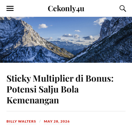
Cekonly4u
Sticky Multiplier di Bonus:
Potensi Salju Bola
Kemenangan
BILLY WALTERS
MAY 28, 2026