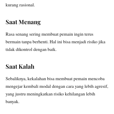
kurang rasional.
Saat Menang
Rasa senang sering membuat pemain ingin terus
bermain tanpa berhenti. Hal ini bisa menjadi risiko jika
tidak dikontrol dengan baik.
Saat Kalah
Sebaliknya, kekalahan bisa membuat pemain mencoba
mengejar kembali modal dengan cara yang lebih agresif,
yang justru meningkatkan risiko kehilangan lebih
banyak.