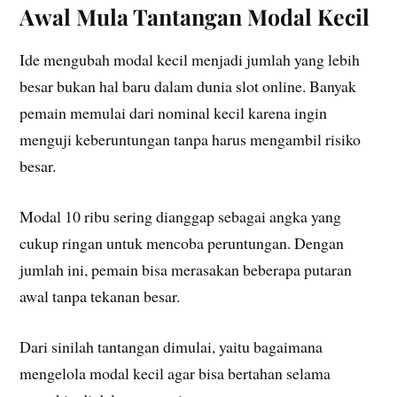
Awal Mula Tantangan Modal Kecil
Ide mengubah modal kecil menjadi jumlah yang lebih
besar bukan hal baru dalam dunia slot online. Banyak
pemain memulai dari nominal kecil karena ingin
menguji keberuntungan tanpa harus mengambil risiko
besar.
Modal 10 ribu sering dianggap sebagai angka yang
cukup ringan untuk mencoba peruntungan. Dengan
jumlah ini, pemain bisa merasakan beberapa putaran
awal tanpa tekanan besar.
Dari sinilah tantangan dimulai, yaitu bagaimana
mengelola modal kecil agar bisa bertahan selama