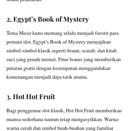
2.
Egypt’s Book of Mystery
Tema Mesir kuno memang selalu menjadi favorit para
pemain slot. Egypt’s Book of Mystery menyajikan
simbol-simbol klasik seperti firaun, scarab, dan kitab
suci yang penuh misteri. Fitur bonus yang memberikan
putaran gratis dengan kesempatan menggandakan
kemenangan menjadi daya tarik utama.
3.
Hot Hot Fruit
Bagi penggemar slot klasik, Hot Hot Fruit memberikan
nuansa sederhana namun tetap mengasyikkan. Warna-
warna cerah dan simbol buah-buahan yang familiar