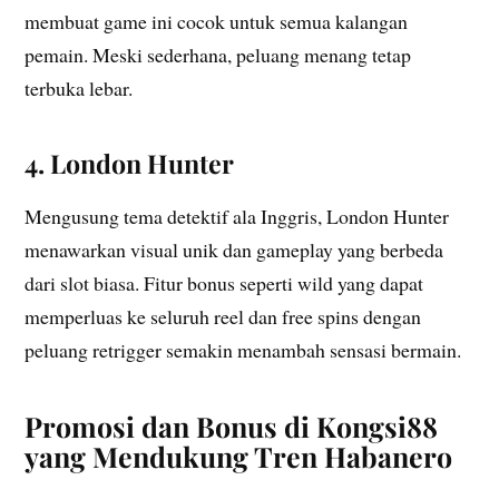
membuat game ini cocok untuk semua kalangan
pemain. Meski sederhana, peluang menang tetap
terbuka lebar.
4.
London Hunter
Mengusung tema detektif ala Inggris, London Hunter
menawarkan visual unik dan gameplay yang berbeda
dari slot biasa. Fitur bonus seperti wild yang dapat
memperluas ke seluruh reel dan free spins dengan
peluang retrigger semakin menambah sensasi bermain.
Promosi dan Bonus di Kongsi88
yang Mendukung Tren Habanero