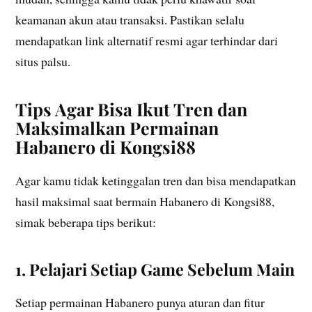
keamanan akun atau transaksi. Pastikan selalu
mendapatkan link alternatif resmi agar terhindar dari
situs palsu.
Tips Agar Bisa Ikut Tren dan
Maksimalkan Permainan
Habanero di Kongsi88
Agar kamu tidak ketinggalan tren dan bisa mendapatkan
hasil maksimal saat bermain Habanero di Kongsi88,
simak beberapa tips berikut:
1.
Pelajari Setiap Game Sebelum Main
Setiap permainan Habanero punya aturan dan fitur