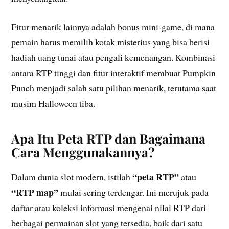
Fitur menarik lainnya adalah bonus mini-game, di mana
pemain harus memilih kotak misterius yang bisa berisi
hadiah uang tunai atau pengali kemenangan. Kombinasi
antara RTP tinggi dan fitur interaktif membuat Pumpkin
Punch menjadi salah satu pilihan menarik, terutama saat
musim Halloween tiba.
Apa Itu Peta RTP dan Bagaimana
Cara Menggunakannya?
“peta RTP”
Dalam dunia slot modern, istilah
atau
“RTP map”
mulai sering terdengar. Ini merujuk pada
daftar atau koleksi informasi mengenai nilai RTP dari
berbagai permainan slot yang tersedia, baik dari satu