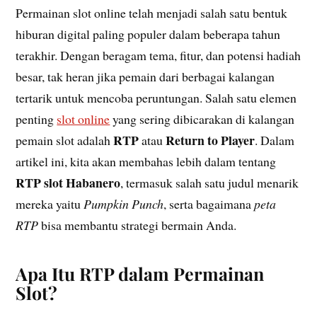
Permainan slot online telah menjadi salah satu bentuk
hiburan digital paling populer dalam beberapa tahun
terakhir. Dengan beragam tema, fitur, dan potensi hadiah
besar, tak heran jika pemain dari berbagai kalangan
tertarik untuk mencoba peruntungan. Salah satu elemen
penting
slot online
yang sering dibicarakan di kalangan
RTP
Return to Player
pemain slot adalah
atau
. Dalam
artikel ini, kita akan membahas lebih dalam tentang
RTP slot Habanero
, termasuk salah satu judul menarik
mereka yaitu
Pumpkin Punch
, serta bagaimana
peta
RTP
bisa membantu strategi bermain Anda.
Apa Itu RTP dalam Permainan
Slot?