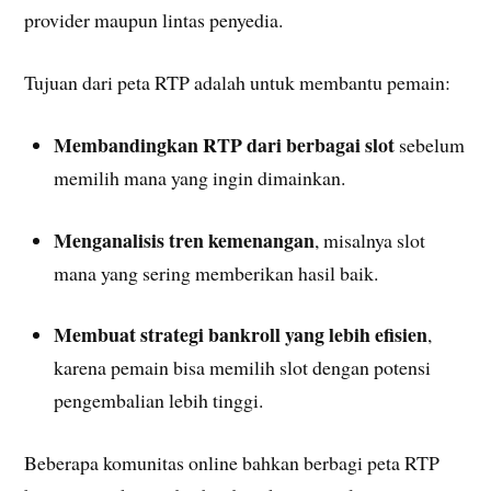
provider maupun lintas penyedia.
Tujuan dari peta RTP adalah untuk membantu pemain:
Membandingkan RTP dari berbagai slot
sebelum
memilih mana yang ingin dimainkan.
Menganalisis tren kemenangan
, misalnya slot
mana yang sering memberikan hasil baik.
Membuat strategi bankroll yang lebih efisien
,
karena pemain bisa memilih slot dengan potensi
pengembalian lebih tinggi.
Beberapa komunitas online bahkan berbagi peta RTP