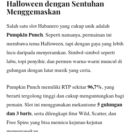
Halloween dengan Sentuhan
Menggemaskan
Salah satu slot Habanero yang cukup unik adalah
Pumpkin Punch
. Seperti namanya, permainan ini
membawa tema Halloween, tapi dengan gaya yang lebih
lucu daripada menyeramkan. Simbol-simbol seperti
labu, topi penyihir, dan permen warna-warni muncul di
gulungan dengan latar musik yang ceria.
96,7%
Pumpkin Punch memiliki RTP sekitar
, yang
berarti tergolong tinggi dan cukup menguntungkan bagi
5 gulungan
pemain. Slot ini menggunakan mekanisme
dan 3 baris
, serta dilengkapi fitur Wild, Scatter, dan
Free Spins yang bisa memicu kejutan-kejutan
menyenangkan.