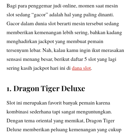
Bagi para penggemar judi online, momen saat mesin
slot sedang “gacor” adalah hal yang paling dinanti.
Gacor dalam dunia slot berarti mesin tersebut sedang
memberikan kemenangan lebih sering, bahkan kadang
menghadirkan jackpot yang membuat pemain
tersenyum lebar. Nah, kalau kamu ingin ikut merasakan
sensasi menang besar, berikut daftar 5 slot yang lagi
sering kasih jackpot hari ini di
dana slot
.
1.
Dragon Tiger Deluxe
Slot ini merupakan favorit banyak pemain karena
kombinasi sederhana tapi sangat menguntungkan.
Dengan tema oriental yang memikat, Dragon Tiger
Deluxe memberikan peluang kemenangan yang cukup