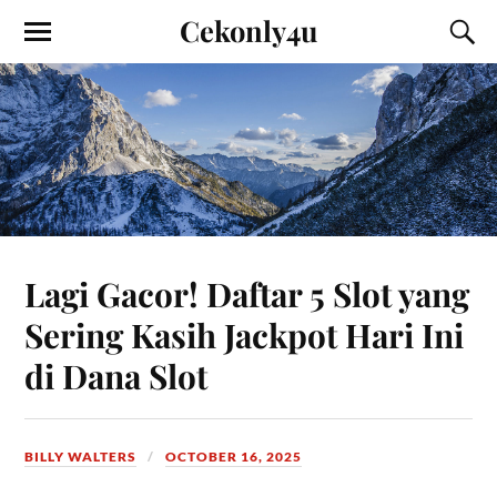
Cekonly4u
Lagi Gacor! Daftar 5 Slot yang
Sering Kasih Jackpot Hari Ini
di Dana Slot
BILLY WALTERS
OCTOBER 16, 2025