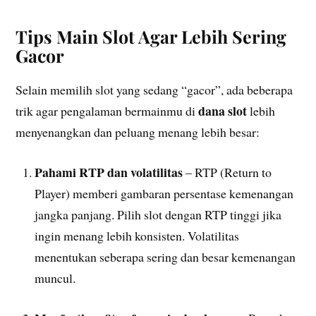
Tips Main Slot Agar Lebih Sering
Gacor
Selain memilih slot yang sedang “gacor”, ada beberapa
dana slot
trik agar pengalaman bermainmu di
lebih
menyenangkan dan peluang menang lebih besar:
Pahami RTP dan volatilitas
– RTP (Return to
Player) memberi gambaran persentase kemenangan
jangka panjang. Pilih slot dengan RTP tinggi jika
ingin menang lebih konsisten. Volatilitas
menentukan seberapa sering dan besar kemenangan
muncul.