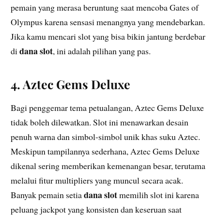
pemain yang merasa beruntung saat mencoba Gates of
Olympus karena sensasi menangnya yang mendebarkan.
Jika kamu mencari slot yang bisa bikin jantung berdebar
dana slot
di
, ini adalah pilihan yang pas.
4.
Aztec Gems Deluxe
Bagi penggemar tema petualangan, Aztec Gems Deluxe
tidak boleh dilewatkan. Slot ini menawarkan desain
penuh warna dan simbol-simbol unik khas suku Aztec.
Meskipun tampilannya sederhana, Aztec Gems Deluxe
dikenal sering memberikan kemenangan besar, terutama
melalui fitur multipliers yang muncul secara acak.
dana slot
Banyak pemain setia
memilih slot ini karena
peluang jackpot yang konsisten dan keseruan saat