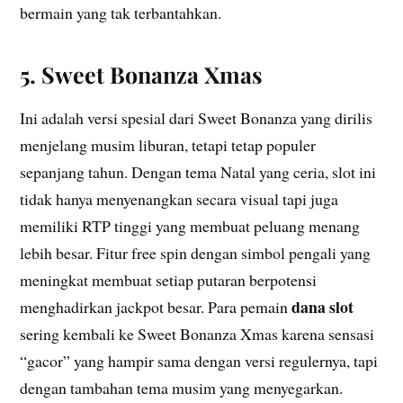
bermain yang tak terbantahkan.
5.
Sweet Bonanza Xmas
Ini adalah versi spesial dari Sweet Bonanza yang dirilis
menjelang musim liburan, tetapi tetap populer
sepanjang tahun. Dengan tema Natal yang ceria, slot ini
tidak hanya menyenangkan secara visual tapi juga
memiliki RTP tinggi yang membuat peluang menang
lebih besar. Fitur free spin dengan simbol pengali yang
meningkat membuat setiap putaran berpotensi
dana slot
menghadirkan jackpot besar. Para pemain
sering kembali ke Sweet Bonanza Xmas karena sensasi
“gacor” yang hampir sama dengan versi regulernya, tapi
dengan tambahan tema musim yang menyegarkan.