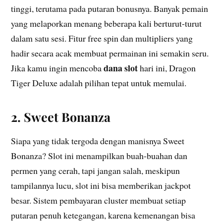
tinggi, terutama pada putaran bonusnya. Banyak pemain
yang melaporkan menang beberapa kali berturut-turut
dalam satu sesi. Fitur free spin dan multipliers yang
hadir secara acak membuat permainan ini semakin seru.
dana slot
Jika kamu ingin mencoba
hari ini, Dragon
Tiger Deluxe adalah pilihan tepat untuk memulai.
2.
Sweet Bonanza
Siapa yang tidak tergoda dengan manisnya Sweet
Bonanza? Slot ini menampilkan buah-buahan dan
permen yang cerah, tapi jangan salah, meskipun
tampilannya lucu, slot ini bisa memberikan jackpot
besar. Sistem pembayaran cluster membuat setiap
putaran penuh ketegangan, karena kemenangan bisa