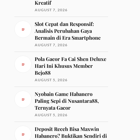
Kreatif
AUGUST 7, 2026
Slot Cepat dan Responsif:
Analisis Perubahan Gaya
Bermain di Era Smartphone
AUGUST 7, 2026
Pola Gacor Fa Cai Shen Deluxe
Hari Ini Khusus Member
Bejo88
AUGUST 5, 2026
Nyobain Game Habanero
Paling Sepi di Nusantara88,
Ternyata Gacor
AUGUST 5, 2026
Deposit Receh Bisa Maxwin
Habanero? Buktikan Sendiri di