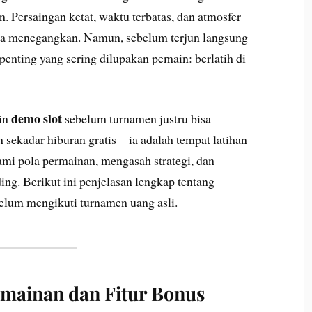
 Persaingan ketat, waktu terbatas, dan atmosfer
asa menegangkan. Namun, sebelum terjun langsung
penting yang sering dilupakan pemain: berlatih di
demo slot
ain
sebelum turnamen justru bisa
 sekadar hiburan gratis—ia adalah tempat latihan
 pola permainan, mengasah strategi, dan
ng. Berikut ini penjelasan lengkap tentang
elum mengikuti turnamen uang asli.
mainan dan Fitur Bonus