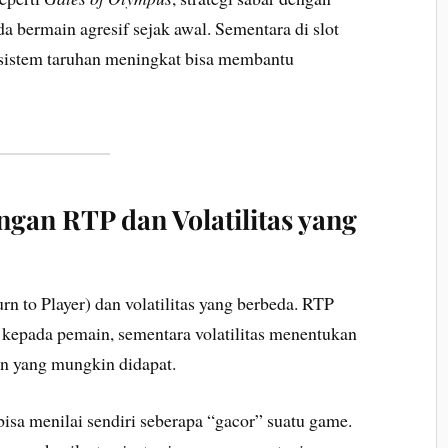
ada bermain agresif sejak awal. Sementara di slot
 sistem taruhan meningkat bisa membantu
gan RTP dan Volatilitas yang
n to Player) dan volatilitas yang berbeda. RTP
kepada pemain, sementara volatilitas menentukan
n yang mungkin didapat.
bisa menilai sendiri seberapa “gacor” suatu game.