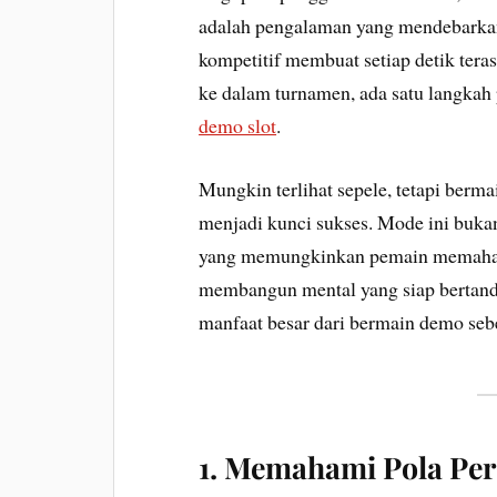
adalah pengalaman yang mendebarkan.
kompetitif membuat setiap detik ter
ke dalam turnamen, ada satu langkah 
demo slot
.
Mungkin terlihat sepele, tetapi berm
menjadi kunci sukses. Mode ini bukan
yang memungkinkan pemain memahami
membangun mental yang siap bertandi
manfaat besar dari bermain demo seb
1. Memahami Pola Per