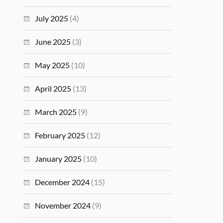
July 2025
(4)
June 2025
(3)
May 2025
(10)
April 2025
(13)
March 2025
(9)
February 2025
(12)
January 2025
(10)
December 2024
(15)
November 2024
(9)