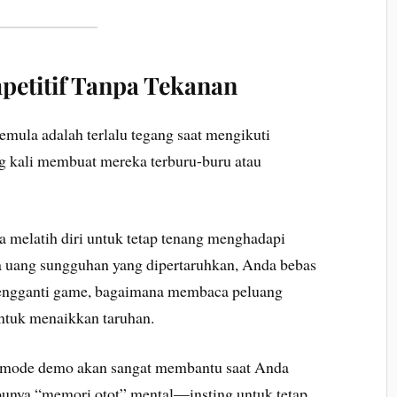
petitif Tanpa Tekanan
mula adalah terlalu tegang saat mengikuti
ng kali membuat mereka terburu-buru atau
sa melatih diri untuk tetap tenang menghadapi
da uang sungguhan yang dipertaruhkan, Anda bebas
mengganti game, bagaimana membaca peluang
untuk menaikkan taruhan.
i mode demo akan sangat membantu saat Anda
punya “memori otot” mental—insting untuk tetap