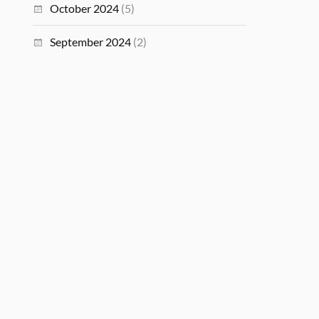
October 2024
(5)
September 2024
(2)