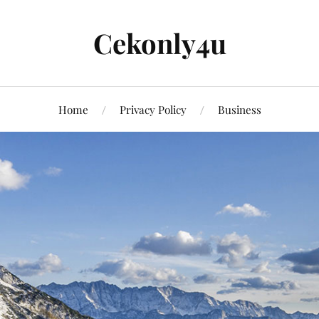
Cekonly4u
Home
Privacy Policy
Business