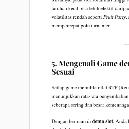
taruhan kecil bisa lebih efektif darip
volatilitas rendah seperti
Fruit Party
,
mempercepat poin turnamen.
5. Mengenali Game den
Sesuai
Setiap game memiliki nilai RTP (Retur
menunjukkan rata-rata pengembalian 
seberapa sering dan besar kemenanga
demo slot
Dengan bermain di
, Anda 