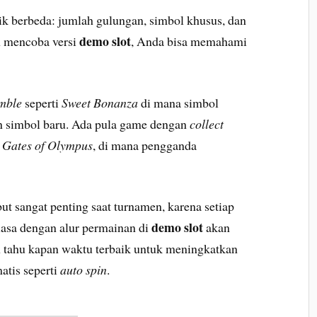
tik berbeda: jumlah gulungan, simbol khusus, dan
demo slot
n mencoba versi
, Anda bisa memahami
mble
seperti
Sweet Bonanza
di mana simbol
 simbol baru. Ada pula game dengan
collect
u
Gates of Olympus
, di mana pengganda
but sangat penting saat turnamen, karena setiap
demo slot
biasa dengan alur permainan di
akan
 tahu kapan waktu terbaik untuk meningkatkan
atis seperti
auto spin
.