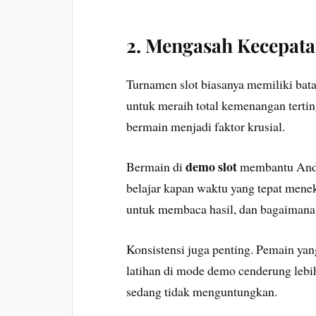
2. Mengasah Kecepata
Turnamen slot biasanya memiliki bat
untuk meraih total kemenangan terting
bermain menjadi faktor krusial.
demo slot
Bermain di
membantu Anda 
belajar kapan waktu yang tepat men
untuk membaca hasil, dan bagaimana
Konsistensi juga penting. Pemain yan
latihan di mode demo cenderung lebih
sedang tidak menguntungkan.